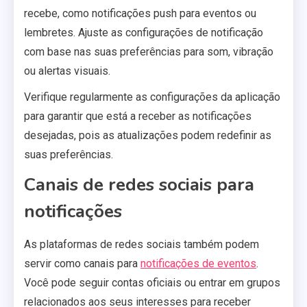
recebe, como notificações push para eventos ou
lembretes. Ajuste as configurações de notificação
com base nas suas preferências para som, vibração
ou alertas visuais.
Verifique regularmente as configurações da aplicação
para garantir que está a receber as notificações
desejadas, pois as atualizações podem redefinir as
suas preferências.
Canais de redes sociais para
notificações
As plataformas de redes sociais também podem
servir como canais para
notificações de eventos
.
Você pode seguir contas oficiais ou entrar em grupos
relacionados aos seus interesses para receber