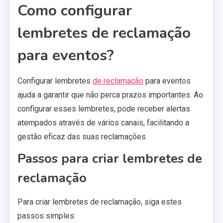
Como configurar
lembretes de reclamação
para eventos?
Configurar lembretes
de reclamação
para eventos
ajuda a garantir que não perca prazos importantes. Ao
configurar esses lembretes, pode receber alertas
atempados através de vários canais, facilitando a
gestão eficaz das suas reclamações.
Passos para criar lembretes de
reclamação
Para criar lembretes de reclamação, siga estes
passos simples: