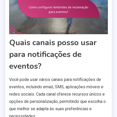
Quais canais posso usar
para notificações de
eventos?
Você pode usar vários canais para notificações de
eventos, incluindo email, SMS, aplicações móveis e
redes sociais. Cada canal oferece recursos únicos e
opções de personalização, permitindo que escolha o
que melhor se adapta às suas preferências e
necessidades.