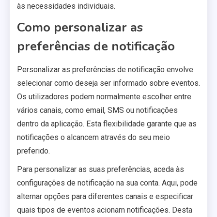
às necessidades individuais.
Como personalizar as
preferências de notificação
Personalizar as preferências de notificação envolve
selecionar como deseja ser informado sobre eventos.
Os utilizadores podem normalmente escolher entre
vários canais, como email, SMS ou notificações
dentro da aplicação. Esta flexibilidade garante que as
notificações o alcancem através do seu meio
preferido.
Para personalizar as suas preferências, aceda às
configurações de notificação na sua conta. Aqui, pode
alternar opções para diferentes canais e especificar
quais tipos de eventos acionam notificações. Desta