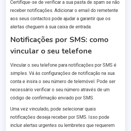
Certifique-se de verificar a sua pasta de spam se não
receber notificações. Adicionar o email do remetente
aos seus contactos pode ajudar a garantir que os
alertas cheguem à sua caixa de entrada.
Notificações por SMS: como
vincular o seu telefone
Vincular o seu telefone para notificações por SMS é
simples. Vá às configurações de notificação na sua
conta e insira o seu número de telemóvel. Pode ser
necessário verificar o seu número através de um
código de confirmação enviado por SMS.
Uma vez vinculado, pode selecionar quais
notificações deseja receber por SMS. Isso pode
incluir alertas urgentes ou lembretes que requerem