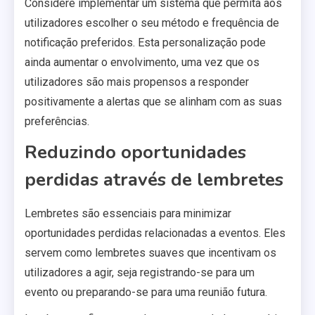
Considere implementar um sistema que permita aos
utilizadores escolher o seu método e frequência de
notificação preferidos. Esta personalização pode
ainda aumentar o envolvimento, uma vez que os
utilizadores são mais propensos a responder
positivamente a alertas que se alinham com as suas
preferências.
Reduzindo oportunidades
perdidas através de lembretes
Lembretes são essenciais para minimizar
oportunidades perdidas relacionadas a eventos. Eles
servem como lembretes suaves que incentivam os
utilizadores a agir, seja registrando-se para um
evento ou preparando-se para uma reunião futura.