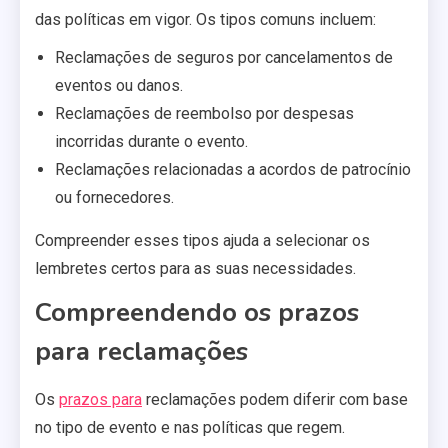
das políticas em vigor. Os tipos comuns incluem:
Reclamações de seguros por cancelamentos de
eventos ou danos.
Reclamações de reembolso por despesas
incorridas durante o evento.
Reclamações relacionadas a acordos de patrocínio
ou fornecedores.
Compreender esses tipos ajuda a selecionar os
lembretes certos para as suas necessidades.
Compreendendo os prazos
para reclamações
Os
prazos para
reclamações podem diferir com base
no tipo de evento e nas políticas que regem.