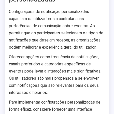
Configurações de notificação personalizadas
capacitam os utilizadores a controlar suas
preferências de comunicação sobre eventos. Ao
permitir que os participantes selecionem os tipos de
notificações que desejam receber, as organizações
podem melhorar a experiência geral do utilizador.
Oferecer opções como frequência de notificações,
canais preferidos e categorias específicas de
eventos pode levar a interações mais significativas.
Os utilizadores são mais propensos a se envolver
com notificações que são relevantes para os seus
interesses e horários.
Para implementar configurações personalizadas de
forma eficaz, considere fornecer uma interface