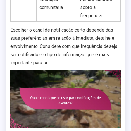
comunitária
sobre a
frequência
Escolher o canal de notificação certo depende das
suas preferências em relação à imediata, detalhe e
envolvimento. Considere com que frequência deseja
ser notificado e o tipo de informação que é mais
importante para si.