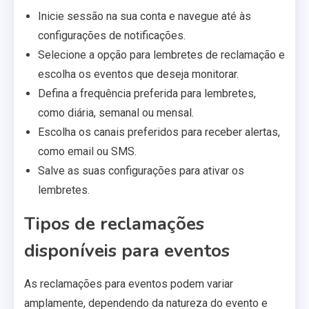
Inicie sessão na sua conta e navegue até às
configurações de notificações.
Selecione a opção para lembretes de reclamação e
escolha os eventos que deseja monitorar.
Defina a frequência preferida para lembretes,
como diária, semanal ou mensal.
Escolha os canais preferidos para receber alertas,
como email ou SMS.
Salve as suas configurações para ativar os
lembretes.
Tipos de reclamações
disponíveis para eventos
As reclamações para eventos podem variar
amplamente, dependendo da natureza do evento e