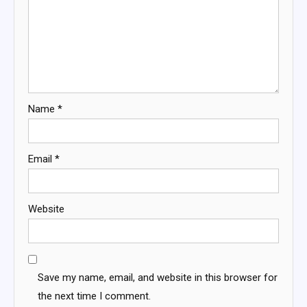
Name
*
Email
*
Website
Save my name, email, and website in this browser for
the next time I comment.