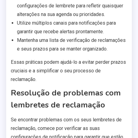
configurações de lembrete para refletir quaisquer
alterações na sua agenda ou prioridades.
Utilize múltiplos canais para notificações para
garantir que recebe alertas prontamente.
Mantenha uma lista de verificação de reclamações
e seus prazos para se manter organizado.
Essas práticas podem ajudá-lo a evitar perder prazos
cruciais e a simplificar o seu processo de
reclamação.
Resolução de problemas com
lembretes de reclamação
Se encontrar problemas com os seus lembretes de
reclamação, comece por verificar as suas
configurações de notificação para garantir que estão