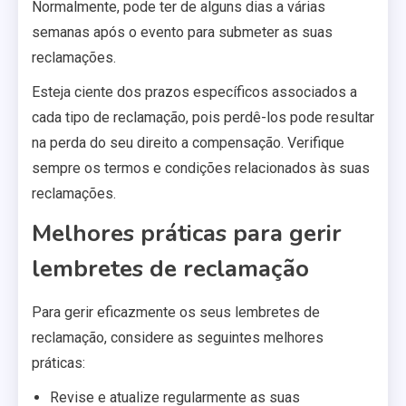
Normalmente, pode ter de alguns dias a várias
semanas após o evento para submeter as suas
reclamações.
Esteja ciente dos prazos específicos associados a
cada tipo de reclamação, pois perdê-los pode resultar
na perda do seu direito a compensação. Verifique
sempre os termos e condições relacionados às suas
reclamações.
Melhores práticas para gerir
lembretes de reclamação
Para gerir eficazmente os seus lembretes de
reclamação, considere as seguintes melhores
práticas:
Revise e atualize regularmente as suas