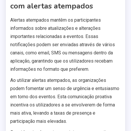
com alertas atempados
Alertas atempados mantêm os participantes
informados sobre atualizações e alterações
importantes relacionadas a eventos. Essas
notificações podem ser enviadas através de vários
canais, como email, SMS ou mensagens dentro da
aplicação, garantindo que os utilizadores recebam
informações no formato que preferem.
Ao utilizar alertas atempados, as organizações
podem fomentar um senso de urgência e entusiasmo
em torno dos eventos. Esta comunicação proativa
incentiva os utilizadores a se envolverem de forma
mais ativa, levando a taxas de presença e
participação mais elevadas.