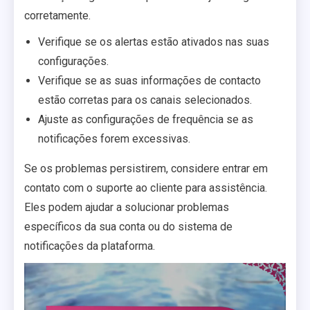
corretamente.
Verifique se os alertas estão ativados nas suas
configurações.
Verifique se as suas informações de contacto
estão corretas para os canais selecionados.
Ajuste as configurações de frequência se as
notificações forem excessivas.
Se os problemas persistirem, considere entrar em
contato com o suporte ao cliente para assistência.
Eles podem ajudar a solucionar problemas
específicos da sua conta ou do sistema de
notificações da plataforma.