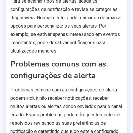
Para selecionar tipos de alertas, aceda às
configurações de notificação e revise as categorias
disponíveis. Normalmente, pode marcar ou desmarcar
opções para personalizar os seus alertas. Por
exemplo, se estiver apenas interessado em eventos
importantes, pode desativar notificações para
atualizações menores.
Problemas comuns com as
configurações de alerta
Problemas comuns com as configurações de alerta
podem incluir não receber notificações, receber
muitos alertas ou alertas sendo enviados para o canal
errado. Esses problemas podem frequentemente ser
resolvidos revisando as suas preferências de
notificação e garantindo que tudo esteja configurado