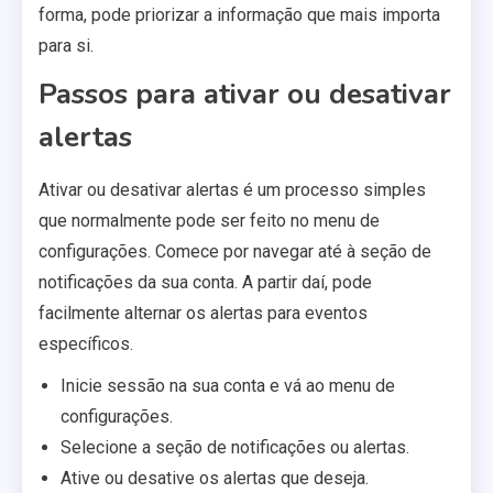
forma, pode priorizar a informação que mais importa
para si.
Passos para ativar ou desativar
alertas
Ativar ou desativar alertas é um processo simples
que normalmente pode ser feito no menu de
configurações. Comece por navegar até à seção de
notificações da sua conta. A partir daí, pode
facilmente alternar os alertas para eventos
específicos.
Inicie sessão na sua conta e vá ao menu de
configurações.
Selecione a seção de notificações ou alertas.
Ative ou desative os alertas que deseja.