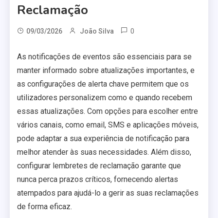
Reclamação
0
09/03/2026
João Silva
As notificações de eventos são essenciais para se
manter informado sobre atualizações importantes, e
as configurações de alerta chave permitem que os
utilizadores personalizem como e quando recebem
essas atualizações. Com opções para escolher entre
vários canais, como email, SMS e aplicações móveis,
pode adaptar a sua experiência de notificação para
melhor atender às suas necessidades. Além disso,
configurar lembretes de reclamação garante que
nunca perca prazos críticos, fornecendo alertas
atempados para ajudá-lo a gerir as suas reclamações
de forma eficaz.