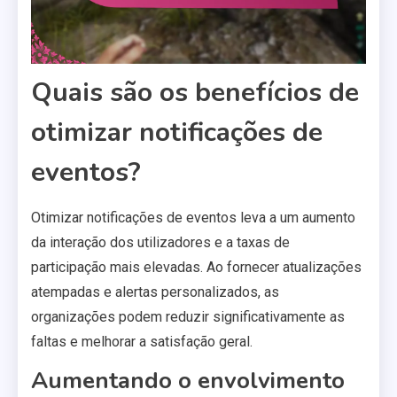
Quais são os benefícios de
otimizar notificações de
eventos?
Otimizar notificações de eventos leva a um aumento
da interação dos utilizadores e a taxas de
participação mais elevadas. Ao fornecer atualizações
atempadas e alertas personalizados, as
organizações podem reduzir significativamente as
faltas e melhorar a satisfação geral.
Aumentando o envolvimento