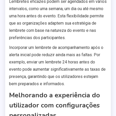
Lembretes eficazes podem ser agendados em vários
intervalos, como uma semana, um dia ou até mesmo
uma hora antes do evento. Esta flexibilidade permite
que as organizações adaptem sua estratégia de
lembrete com base na natureza do evento e nas
preferências dos participantes.
Incorporar um lembrete de acompanhamento após o
alerta inicial pode reduzir ainda mais as faltas. Por
exemplo, enviar um lembrete 24 horas antes do
evento pode aumentar significativamente as taxas de
presença, garantindo que os utilizadores estejam
bem preparados e informados.
Melhorando a experiência do
utilizador com configurações
personalizadas