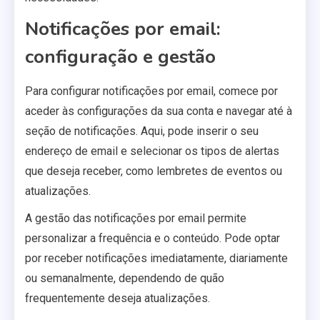
Notificações por email:
configuração e gestão
Para configurar notificações por email, comece por
aceder às configurações da sua conta e navegar até à
seção de notificações. Aqui, pode inserir o seu
endereço de email e selecionar os tipos de alertas
que deseja receber, como lembretes de eventos ou
atualizações.
A gestão das notificações por email permite
personalizar a frequência e o conteúdo. Pode optar
por receber notificações imediatamente, diariamente
ou semanalmente, dependendo de quão
frequentemente deseja atualizações.