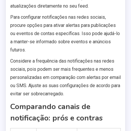
atualizações diretamente no seu feed.
Para configurar notificações nas redes sociais,
procure opções para ativar alertas para publicações
ou eventos de contas específicas. Isso pode ajudá-lo
a manter-se informado sobre eventos e anúncios
futuros.
Considere a frequência das notificações nas redes
sociais, pois podem ser mais frequentes e menos
personalizadas em comparação com alertas por email
ou SMS. Ajuste as suas configurações de acordo para
evitar ser sobrecarregado.
Comparando canais de
notificação: prós e contras