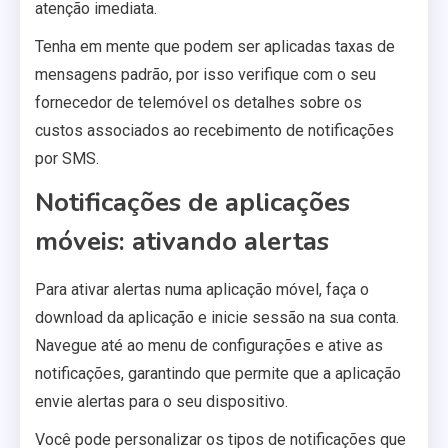
atenção imediata.
Tenha em mente que podem ser aplicadas taxas de
mensagens padrão, por isso verifique com o seu
fornecedor de telemóvel os detalhes sobre os
custos associados ao recebimento de notificações
por SMS.
Notificações de aplicações
móveis: ativando alertas
Para ativar alertas numa aplicação móvel, faça o
download da aplicação e inicie sessão na sua conta.
Navegue até ao menu de configurações e ative as
notificações, garantindo que permite que a aplicação
envie alertas para o seu dispositivo.
Você pode personalizar os tipos de notificações que