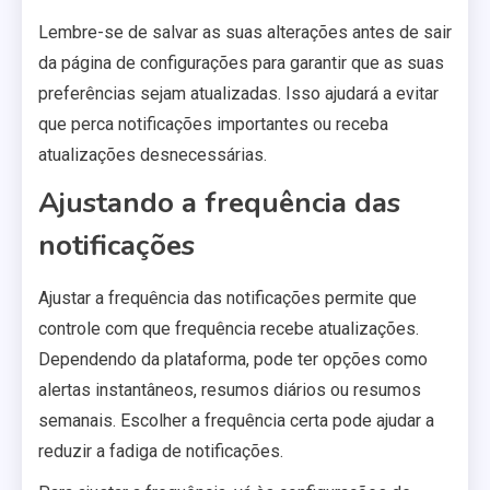
Lembre-se de salvar as suas alterações antes de sair
da página de configurações para garantir que as suas
preferências sejam atualizadas. Isso ajudará a evitar
que perca notificações importantes ou receba
atualizações desnecessárias.
Ajustando a frequência das
notificações
Ajustar a frequência das notificações permite que
controle com que frequência recebe atualizações.
Dependendo da plataforma, pode ter opções como
alertas instantâneos, resumos diários ou resumos
semanais. Escolher a frequência certa pode ajudar a
reduzir a fadiga de notificações.