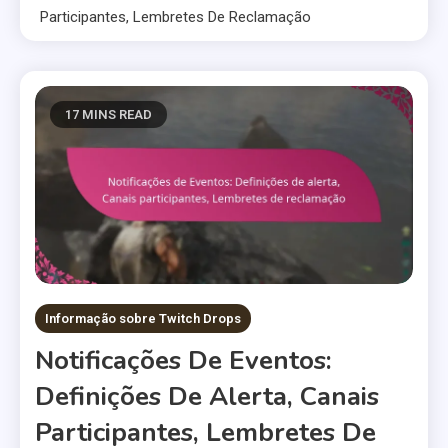
Participantes, Lembretes De Reclamação
17 MINS READ
Informação sobre Twitch Drops
Notificações De Eventos:
Definições De Alerta, Canais
Participantes, Lembretes De