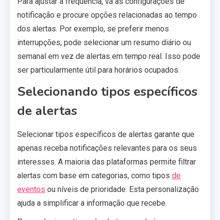
Para ajustar a frequência, vá às configurações de
notificação e procure opções relacionadas ao tempo
dos alertas. Por exemplo, se preferir menos
interrupções, pode selecionar um resumo diário ou
semanal em vez de alertas em tempo real. Isso pode
ser particularmente útil para horários ocupados.
Selecionando tipos específicos
de alertas
Selecionar tipos específicos de alertas garante que
apenas receba notificações relevantes para os seus
interesses. A maioria das plataformas permite filtrar
alertas com base em categorias, como tipos
de
eventos
ou níveis de prioridade. Esta personalização
ajuda a simplificar a informação que recebe.