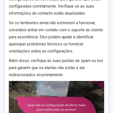
configuradas corretamente. Verifique se as suas
informações de contacto estão atualizadas.
Se os lembretes ainda não estiverem a funcionar,
considere entrar em contato com o suporte ao cliente
para assistência. Eles podem ajudar a identificar
quaisquer problemas técnicos ou fornecer
orientações sobre as configurações.
Além disso, verifique as suas pastas de spam ou lixo
para garantir que os alertas não estão a ser
redirecionados incorretamente.