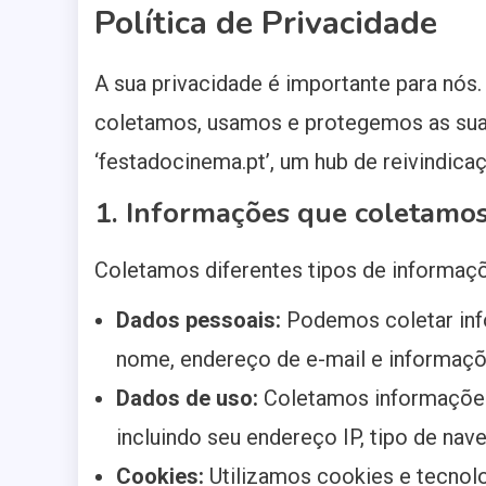
Política de Privacidade
A sua privacidade é importante para nós
coletamos, usamos e protegemos as suas
‘festadocinema.pt’, um hub de reivindica
1. Informações que coletamo
Coletamos diferentes tipos de informaçõ
Dados pessoais:
Podemos coletar inf
nome, endereço de e-mail e informaçõ
Dados de uso:
Coletamos informações 
incluindo seu endereço IP, tipo de nave
Cookies:
Utilizamos cookies e tecnolo