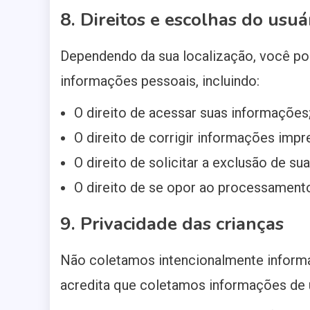
8. Direitos e escolhas do usuá
Dependendo da sua localização, você pod
informações pessoais, incluindo:
O direito de acessar suas informações
O direito de corrigir informações impr
O direito de solicitar a exclusão de su
O direito de se opor ao processament
9. Privacidade das crianças
Não coletamos intencionalmente inform
acredita que coletamos informações de 