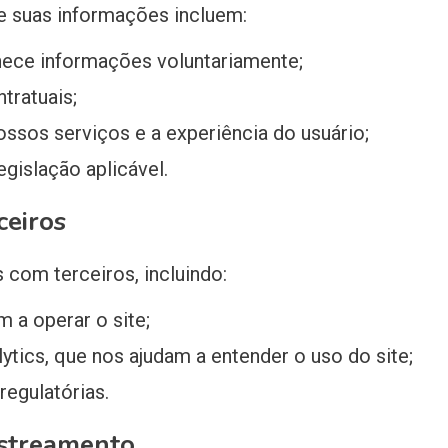
e suas informações incluem:
ece informações voluntariamente;
tratuais;
ssos serviços e a experiência do usuário;
gislação aplicável.
ceiros
com terceiros, incluindo:
 a operar o site;
ytics, que nos ajudam a entender o uso do site;
regulatórias.
astreamento