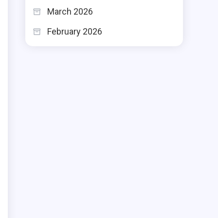
March 2026
February 2026