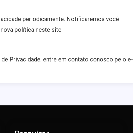
ivacidade periodicamente. Notificaremos você
ova política neste site.
a de Privacidade, entre em contato conosco pelo e-