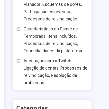
Planador: Esquemas de cores,
Participação em eventos,
Processos de reivindicação
Características do Passe de
Temporada: Itens incluídos,
Processos de reivindicação,
Especificidades da plataforma
Integração com a Twitch:
Ligação de contas, Processos de
reivindicação, Resolução de
problemas
Categorias