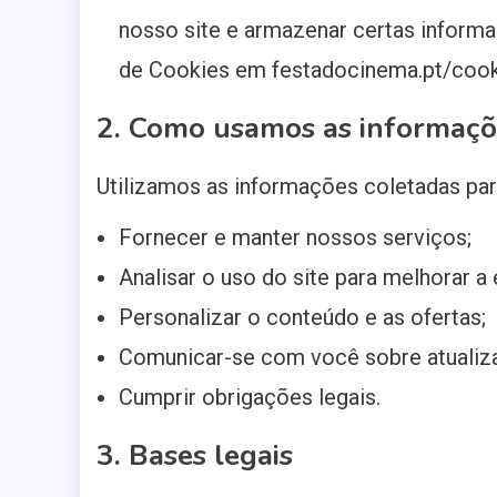
nosso site e armazenar certas informa
de Cookies em festadocinema.pt/cooki
2. Como usamos as informaçõ
Utilizamos as informações coletadas par
Fornecer e manter nossos serviços;
Analisar o uso do site para melhorar a 
Personalizar o conteúdo e as ofertas;
Comunicar-se com você sobre atuali
Cumprir obrigações legais.
3. Bases legais