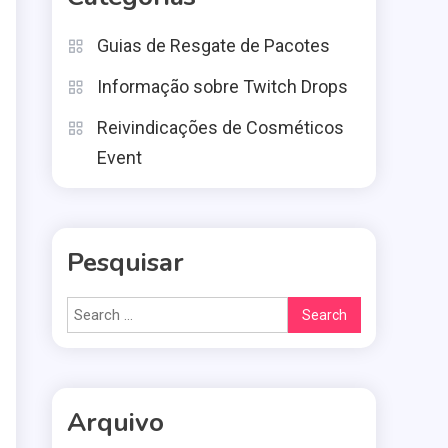
Guias de Resgate de Pacotes
Informação sobre Twitch Drops
Reivindicações de Cosméticos
Event
Pesquisar
Search
for:
Arquivo