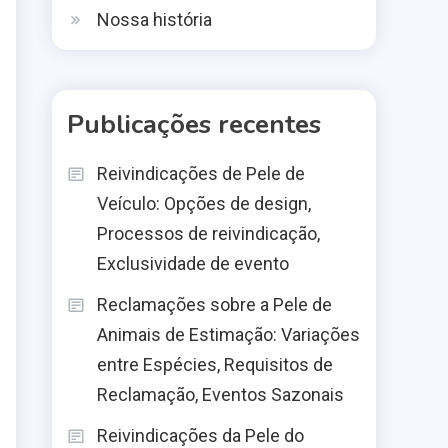
Nossa história
Publicações recentes
Reivindicações de Pele de
Veículo: Opções de design,
Processos de reivindicação,
Exclusividade de evento
Reclamações sobre a Pele de
Animais de Estimação: Variações
entre Espécies, Requisitos de
Reclamação, Eventos Sazonais
Reivindicações da Pele do