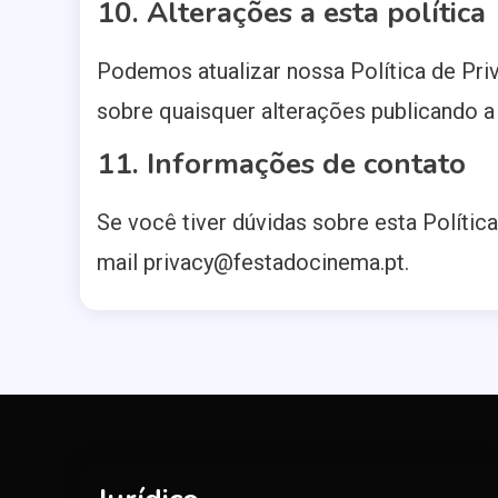
10. Alterações a esta política
Podemos atualizar nossa Política de Pr
sobre quaisquer alterações publicando a n
11. Informações de contato
Se você tiver dúvidas sobre esta Polític
mail
privacy@festadocinema.pt
.