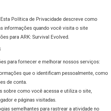
. Esta Política de Privacidade descreve como
 informações quando você visita o site
ções para ARK: Survival Evolved.
s
es para fornecer e melhorar nossos serviços:
ormações que o identificam pessoalmente, como
es de conta.
sobre como você acessa e utiliza o site,
gador e páginas visitadas.
gias semelhantes para rastrear a atividade no