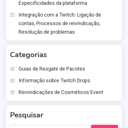
Especificidades da plataforma
Integração com a Twitch: Ligação de
contas, Processos de reivindicação,
Resolução de problemas
Categorias
Guias de Resgate de Pacotes
Informação sobre Twitch Drops
Reivindicações de Cosméticos Event
Pesquisar