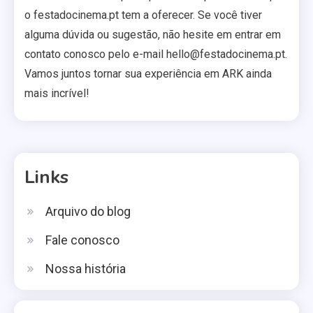
o festadocinema.pt tem a oferecer. Se você tiver
alguma dúvida ou sugestão, não hesite em entrar em
contato conosco pelo e-mail
hello@festadocinema.pt
.
Vamos juntos tornar sua experiência em ARK ainda
mais incrível!
Links
Arquivo do blog
Fale conosco
Nossa história