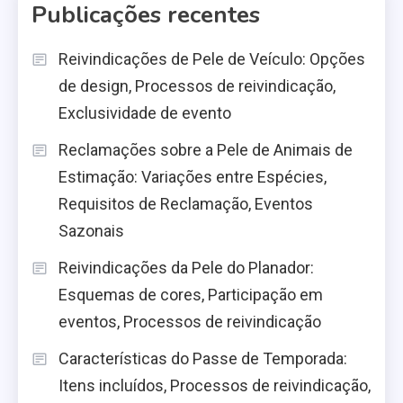
Publicações recentes
Reivindicações de Pele de Veículo: Opções
de design, Processos de reivindicação,
Exclusividade de evento
Reclamações sobre a Pele de Animais de
Estimação: Variações entre Espécies,
Requisitos de Reclamação, Eventos
Sazonais
Reivindicações da Pele do Planador:
Esquemas de cores, Participação em
eventos, Processos de reivindicação
Características do Passe de Temporada:
Itens incluídos, Processos de reivindicação,