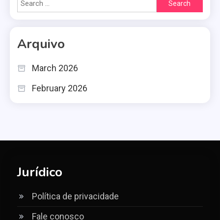
Search
for:
Arquivo
March 2026
February 2026
Jurídico
Política de privacidade
Fale conosco