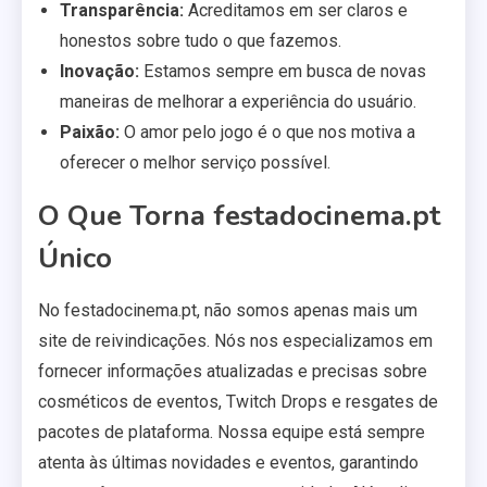
Transparência:
Acreditamos em ser claros e
honestos sobre tudo o que fazemos.
Inovação:
Estamos sempre em busca de novas
maneiras de melhorar a experiência do usuário.
Paixão:
O amor pelo jogo é o que nos motiva a
oferecer o melhor serviço possível.
O Que Torna festadocinema.pt
Único
No festadocinema.pt, não somos apenas mais um
site de reivindicações. Nós nos especializamos em
fornecer informações atualizadas e precisas sobre
cosméticos de eventos, Twitch Drops e resgates de
pacotes de plataforma. Nossa equipe está sempre
atenta às últimas novidades e eventos, garantindo