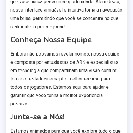
que você nunca perca uma oportunidade. Além disso,
nossa interface amigável e intuitiva torna a navegação
uma brisa, permitindo que você se concentre no que
realmente importa – jogar!
Conheça Nossa Equipe
Embora não possamos revelar nomes, nossa equipe
é composta por entusiastas de ARK e especialistas
em tecnologia que compartilham uma visão comum:
tornar o festadocinema.pt o melhor recurso para
todos os jogadores. Estamos aqui para ajudar e
garantir que você tenha a melhor experiência
possível.
Junte-se a Nós!
Estamos animados para que você explore tudo o que