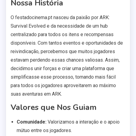
Nossa História
O festadocinema.pt nasceu da paixão por ARK:
Survival Evolved e da necessidade de um hub
centralizado para todos os itens e recompensas
disponíveis. Com tantos eventos e oportunidades de
reivindicação, percebemos que muitos jogadores
estavam perdendo essas chances valiosas. Assim,
decidimos unir forças e criar uma plataforma que
simplificasse esse processo, tornando mais fácil
para todos os jogadores aproveitarem ao máximo
suas aventuras em ARK.
Valores que Nos Guiam
Comunidade:
Valorizamos a interação e o apoio
mútuo entre os jogadores.