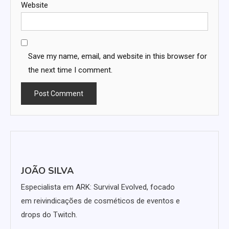
Website
Save my name, email, and website in this browser for
the next time I comment.
JOÃO SILVA
Especialista em ARK: Survival Evolved, focado
em reivindicações de cosméticos de eventos e
drops do Twitch.