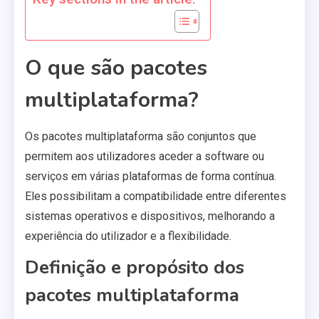
O que são pacotes
multiplataforma?
Os pacotes multiplataforma são conjuntos que
permitem aos utilizadores aceder a software ou
serviços em várias plataformas de forma contínua.
Eles possibilitam a compatibilidade entre diferentes
sistemas operativos e dispositivos, melhorando a
experiência do utilizador e a flexibilidade.
Definição e propósito dos
pacotes multiplataforma