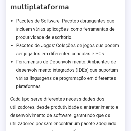
multiplataforma
Pacotes de Software: Pacotes abrangentes que
incluem várias aplicações, como ferramentas de
produtividade de escritório.
Pacotes de Jogos: Coleções de jogos que podem
ser jogados em diferentes consolas e PCs.
Ferramentas de Desenvolvimento: Ambientes de
desenvolvimento integrados (IDEs) que suportam
várias linguagens de programação em diferentes
plataformas.
Cada tipo serve diferentes necessidades dos
utilizadores, desde produtividade a entretenimento e
desenvolvimento de software, garantindo que os
utilizadores possam encontrar um pacote adequado