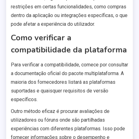
restrições em certas funcionalidades, como compras
dentro da aplicação ou integrações específicas, o que
pode afetar a experiência do utilizador.
Como verificar a
compatibilidade da plataforma
Para verificar a compatibilidade, comece por consultar
a documentação oficial do pacote multiplataforma. A
maioria dos fornecedores listará as plataformas
suportadas e quaisquer requisitos de versão
específicos.
Outro método eficaz é procurar avaliações de
utilizadores ou fóruns onde são partilhadas
experiências com diferentes plataformas. Isso pode
fornecer informações sobre o desempenho e