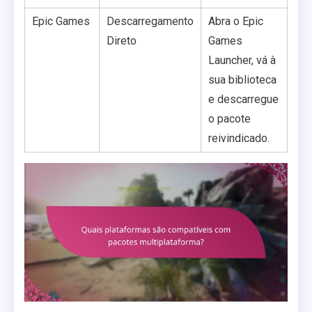
Epic Games
Descarregamento
Abra o Epic
Direto
Games
Launcher, vá à
sua biblioteca
e descarregue
o pacote
reivindicado.