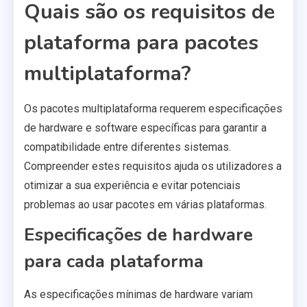
Quais são os requisitos de
plataforma para pacotes
multiplataforma?
Os pacotes multiplataforma requerem especificações
de hardware e software específicas para garantir a
compatibilidade entre diferentes sistemas.
Compreender estes requisitos ajuda os utilizadores a
otimizar a sua experiência e evitar potenciais
problemas ao usar pacotes em várias plataformas.
Especificações de hardware
para cada plataforma
As especificações mínimas de hardware variam