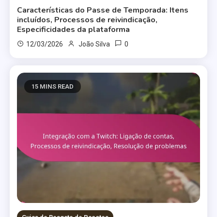
Características do Passe de Temporada: Itens
incluídos, Processos de reivindicação,
Especificidades da plataforma
0
12/03/2026
João Silva
15 MINS READ