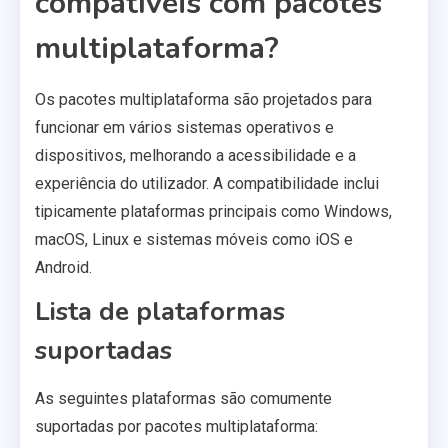
compatíveis com pacotes
multiplataforma?
Os pacotes multiplataforma são projetados para
funcionar em vários sistemas operativos e
dispositivos, melhorando a acessibilidade e a
experiência do utilizador. A compatibilidade inclui
tipicamente plataformas principais como Windows,
macOS, Linux e sistemas móveis como iOS e
Android.
Lista de plataformas
suportadas
As seguintes plataformas são comumente
suportadas por pacotes multiplataforma: