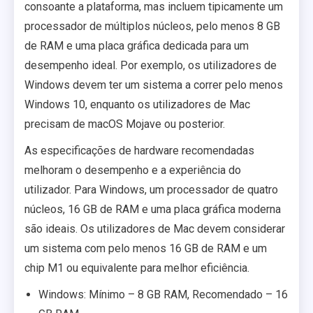
consoante a plataforma, mas incluem tipicamente um
processador de múltiplos núcleos, pelo menos 8 GB
de RAM e uma placa gráfica dedicada para um
desempenho ideal. Por exemplo, os utilizadores de
Windows devem ter um sistema a correr pelo menos
Windows 10, enquanto os utilizadores de Mac
precisam de macOS Mojave ou posterior.
As especificações de hardware recomendadas
melhoram o desempenho e a experiência do
utilizador. Para Windows, um processador de quatro
núcleos, 16 GB de RAM e uma placa gráfica moderna
são ideais. Os utilizadores de Mac devem considerar
um sistema com pelo menos 16 GB de RAM e um
chip M1 ou equivalente para melhor eficiência.
Windows: Mínimo – 8 GB RAM, Recomendado – 16