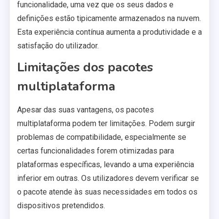
funcionalidade, uma vez que os seus dados e
definições estão tipicamente armazenados na nuvem.
Esta experiência contínua aumenta a produtividade e a
satisfação do utilizador.
Limitações dos pacotes
multiplataforma
Apesar das suas vantagens, os pacotes
multiplataforma podem ter limitações. Podem surgir
problemas de compatibilidade, especialmente se
certas funcionalidades forem otimizadas para
plataformas específicas, levando a uma experiência
inferior em outras. Os utilizadores devem verificar se
o pacote atende às suas necessidades em todos os
dispositivos pretendidos.