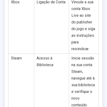
Xbox
Ligação de Conta
Vincule a sua
conta Xbox
Live ao site
do publisher
do jogo e siga
as instruções
para
reivindicar.
Steam
Acesso à
Inicie sessão
Biblioteca
na sua conta
Steam,
navegue até à
sua biblioteca
e verifique o
novo
conteúdo.