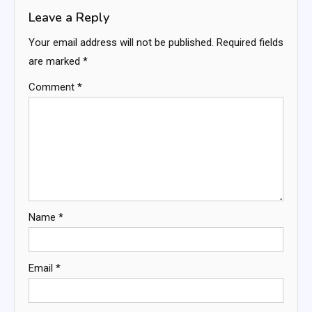
Leave a Reply
Your email address will not be published.
Required fields
are marked
*
Comment
*
Name
*
Email
*