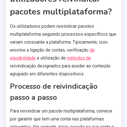
pacotes multiplataforma?
Os utilizadores podem reivindicar pacotes
multiplataforma seguindo processos específicos que
variam consoante a plataforma. Tipicamente, isso
envolve a ligação de contas, verificação
de
elegibilidade
e utilização de
métodos de
reivindicação designados para aceder ao conteúdo
agrupado em diferentes dispositivos.
Processo de reivindicação
passo a passo
Para reivindicar um pacote multiplataforma, comece
por garantir que tem uma conta nas plataformas
relevantes. Em seguida, inicie sessão na sua conta e