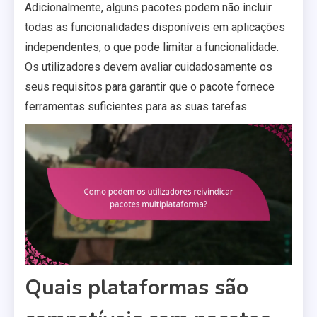
Adicionalmente, alguns pacotes podem não incluir
todas as funcionalidades disponíveis em aplicações
independentes, o que pode limitar a funcionalidade.
Os utilizadores devem avaliar cuidadosamente os
seus requisitos para garantir que o pacote fornece
ferramentas suficientes para as suas tarefas.
Quais plataformas são