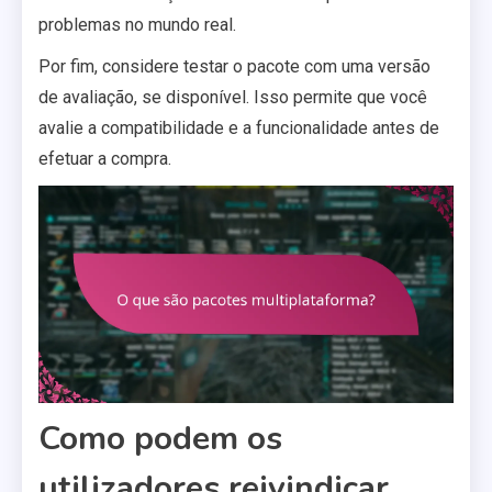
problemas no mundo real.
Por fim, considere testar o pacote com uma versão
de avaliação, se disponível. Isso permite que você
avalie a compatibilidade e a funcionalidade antes de
efetuar a compra.
Como podem os
utilizadores reivindicar