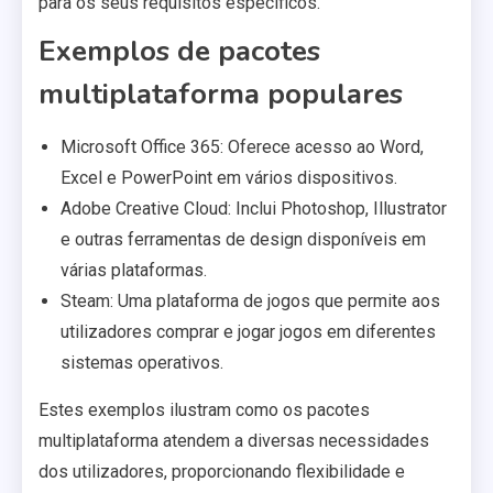
para os seus requisitos específicos.
Exemplos de pacotes
multiplataforma populares
Microsoft Office 365: Oferece acesso ao Word,
Excel e PowerPoint em vários dispositivos.
Adobe Creative Cloud: Inclui Photoshop, Illustrator
e outras ferramentas de design disponíveis em
várias plataformas.
Steam: Uma plataforma de jogos que permite aos
utilizadores comprar e jogar jogos em diferentes
sistemas operativos.
Estes exemplos ilustram como os pacotes
multiplataforma atendem a diversas necessidades
dos utilizadores, proporcionando flexibilidade e