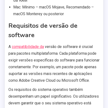
GB RAM
Mac: Mínimo – macOS Mojave, Recomendado –
macOS Monterey ou posterior
Requisitos de versão de
software
A
compatibilidade da
versão de software é crucial
para pacotes multiplataforma. Cada plataforma pode
exigir versões específicas do software para funcionar
corretamente. Por exemplo, um pacote pode apenas
suportar as versões mais recentes de aplicações
como Adobe Creative Cloud ou Microsoft Office.
Os requisitos do sistema operativo também
desempenham um papel significativo. Os utilizadores
devem garantir que o seu sistema operativo está