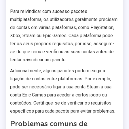
Para reivindicar com sucesso pacotes
multiplataforma, os utilizadores geralmente precisam
de contas em várias plataformas, como PlayStation,
Xbox, Steam ou Epic Games. Cada plataforma pode
ter os seus próprios requisitos, por isso, assegure-
se de que criou e verificou as suas contas antes de
tentar reivindicar um pacote.
Adicionalmente, alguns pacotes podem exigir a
ligação de contas entre plataformas. Por exemplo,
pode ser necessário ligar a sua conta Steam à sua
conta Epic Games para aceder a certos jogos ou
conteúdos. Certifique-se de verificar os requisitos
específicos para cada pacote para evitar problemas.
Problemas comuns de