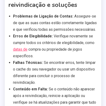
reivindicação e soluções
Problemas de Ligação de Contas:
Assegure-se
de que as suas contas estão corretamente ligadas
e que verificou todas as permissões necessárias.
Erros de Elegibilidade:
Verifique novamente se
cumpre todos os critérios de elegibilidade, como
datas de
compra ou propriedade de jogos
específicos.
Falhas Técnicas:
Se encontrar erros, tente limpar
o cache do seu navegador ou usar um dispositivo
diferente para concluir o processo de
reivindicação.
Conteúdo em Falta:
Se o conteúdo não aparecer
após a reivindicação, reinicie a aplicação ou
verifique se há atualizações para garantir que tudo