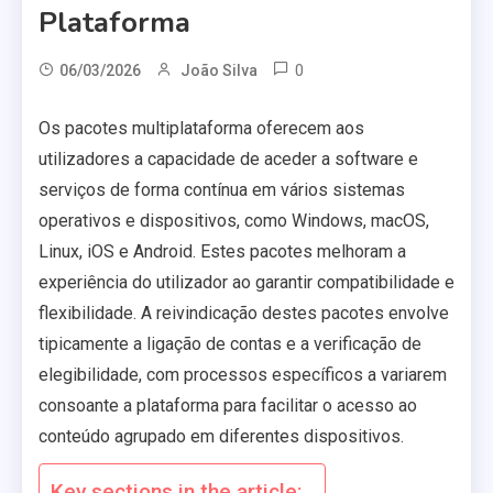
Plataforma
0
06/03/2026
João Silva
Os pacotes multiplataforma oferecem aos
utilizadores a capacidade de aceder a software e
serviços de forma contínua em vários sistemas
operativos e dispositivos, como Windows, macOS,
Linux, iOS e Android. Estes pacotes melhoram a
experiência do utilizador ao garantir compatibilidade e
flexibilidade. A reivindicação destes pacotes envolve
tipicamente a ligação de contas e a verificação de
elegibilidade, com processos específicos a variarem
consoante a plataforma para facilitar o acesso ao
conteúdo agrupado em diferentes dispositivos.
Key sections in the article: