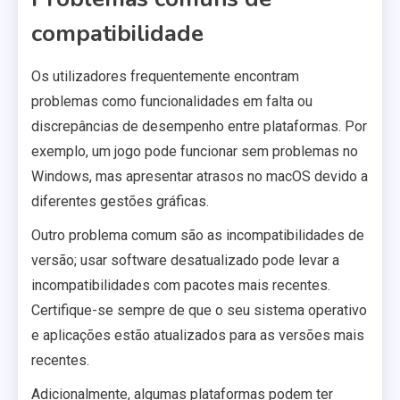
compatibilidade
Os utilizadores frequentemente encontram
problemas como funcionalidades em falta ou
discrepâncias de desempenho entre plataformas. Por
exemplo, um jogo pode funcionar sem problemas no
Windows, mas apresentar atrasos no macOS devido a
diferentes gestões gráficas.
Outro problema comum são as incompatibilidades de
versão; usar software desatualizado pode levar a
incompatibilidades com pacotes mais recentes.
Certifique-se sempre de que o seu sistema operativo
e aplicações estão atualizados para as versões mais
recentes.
Adicionalmente, algumas plataformas podem ter