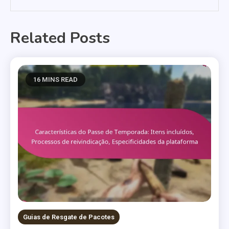
Related Posts
16 MINS READ
Guias de Resgate de Pacotes