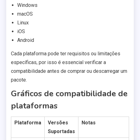
Windows
macOS
Linux
iOS
Android
Cada plataforma pode ter requisitos ou limitações
específicas, por isso é essencial verificar a
compatibilidade antes de comprar ou descarregar um
pacote.
Gráficos de compatibilidade de
plataformas
Plataforma
Versões
Notas
Suportadas