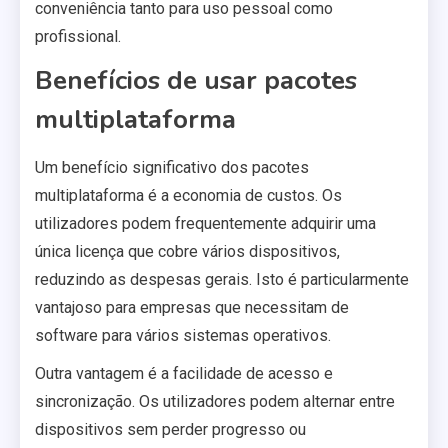
conveniência tanto para uso pessoal como
profissional.
Benefícios de usar pacotes
multiplataforma
Um benefício significativo dos pacotes
multiplataforma é a economia de custos. Os
utilizadores podem frequentemente adquirir uma
única licença que cobre vários dispositivos,
reduzindo as despesas gerais. Isto é particularmente
vantajoso para empresas que necessitam de
software para vários sistemas operativos.
Outra vantagem é a facilidade de acesso e
sincronização. Os utilizadores podem alternar entre
dispositivos sem perder progresso ou