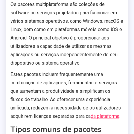
Os pacotes multiplataforma são coleções de
software ou serviços projetados para funcionar em
vários sistemas operativos, como Windows, macOS e
Linux, bem como em plataformas móveis como iOS e
Android. O principal objetivo é proporcionar aos
utilizadores a capacidade de utilizar as mesmas
aplicações ou serviços independentemente do seu
dispositivo ou sistema operativo.
Estes pacotes incluem frequentemente uma
combinação de aplicações, ferramentas e serviços
que aumentam a produtividade e simplificam os
fluxos de trabalho. Ao oferecer uma experiência
unificada, reduzem a necessidade de os utilizadores
adquirirem licenças separadas para ca
da plataforma
.
Tipos comuns de pacotes