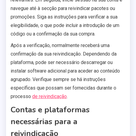
navegue até à secção para reivindicar pacotes ou
promoções. Siga as instruções para verificar a sua
elegibilidade, o que pode incluir a introdução de um
código ou a confirmação da sua compra.
Após a verificação, normalmente receberá uma
confirmação da sua reivindicação. Dependendo da
plataforma, pode ser necessário descarregar ou
instalar software adicional para aceder ao conteúdo
agrupado. Verifique sempre se há instruções
específicas que possam ser fornecidas durante o
processo
de reivindicação
.
Contas e plataformas
necessárias para a
reivindicação