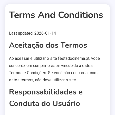
Terms And Conditions
Last updated: 2026-01-14
2 MINS READ
Aceitação dos Termos
Ao acessar e utilizar o site festadocinema.pt, você
concorda em cumprir e estar vinculado a estes
Termos e Condições. Se você não concordar com
estes termos, não deve utilizar o site.
Responsabilidades e
Conduta do Usuário