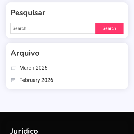
Pesquisar
Search
for:
Arquivo
March 2026
February 2026
Jurídico