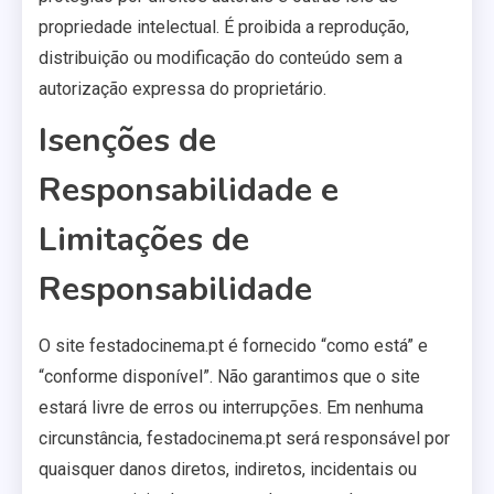
propriedade intelectual. É proibida a reprodução,
distribuição ou modificação do conteúdo sem a
autorização expressa do proprietário.
Isenções de
Responsabilidade e
Limitações de
Responsabilidade
O site festadocinema.pt é fornecido “como está” e
“conforme disponível”. Não garantimos que o site
estará livre de erros ou interrupções. Em nenhuma
circunstância, festadocinema.pt será responsável por
quaisquer danos diretos, indiretos, incidentais ou