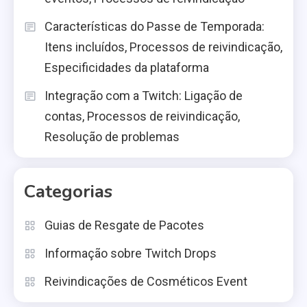
Características do Passe de Temporada:
Itens incluídos, Processos de reivindicação,
Especificidades da plataforma
Integração com a Twitch: Ligação de
contas, Processos de reivindicação,
Resolução de problemas
Categorias
Guias de Resgate de Pacotes
Informação sobre Twitch Drops
Reivindicações de Cosméticos Event