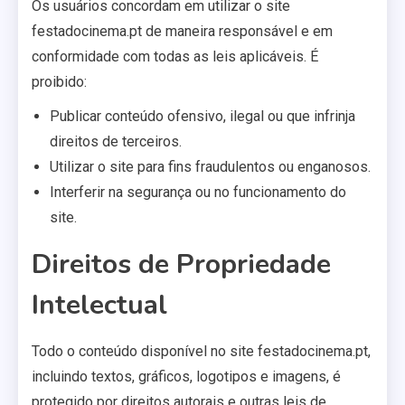
Os usuários concordam em utilizar o site
festadocinema.pt de maneira responsável e em
conformidade com todas as leis aplicáveis. É
proibido:
Publicar conteúdo ofensivo, ilegal ou que infrinja
direitos de terceiros.
Utilizar o site para fins fraudulentos ou enganosos.
Interferir na segurança ou no funcionamento do
site.
Direitos de Propriedade
Intelectual
Todo o conteúdo disponível no site festadocinema.pt,
incluindo textos, gráficos, logotipos e imagens, é
protegido por direitos autorais e outras leis de