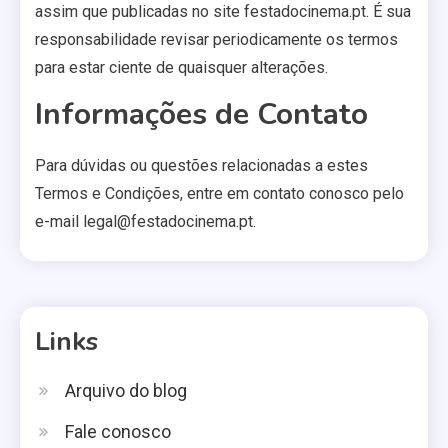
assim que publicadas no site festadocinema.pt. É sua
responsabilidade revisar periodicamente os termos
para estar ciente de quaisquer alterações.
Informações de Contato
Para dúvidas ou questões relacionadas a estes
Termos e Condições, entre em contato conosco pelo
e-mail
legal@festadocinema.pt
.
Links
Arquivo do blog
Fale conosco