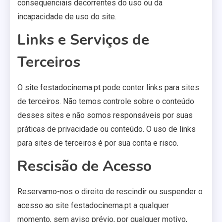
consequenciais decorrentes do uso ou da
incapacidade de uso do site.
Links e Serviços de
Terceiros
O site festadocinema.pt pode conter links para sites
de terceiros. Não temos controle sobre o conteúdo
desses sites e não somos responsáveis por suas
práticas de privacidade ou conteúdo. O uso de links
para sites de terceiros é por sua conta e risco.
Rescisão de Acesso
Reservamo-nos o direito de rescindir ou suspender o
acesso ao site festadocinema.pt a qualquer
momento, sem aviso prévio, por qualquer motivo,