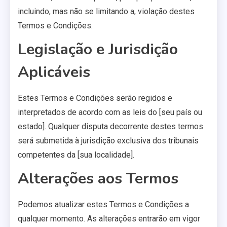
incluindo, mas não se limitando a, violação destes
Termos e Condições.
Legislação e Jurisdição
Aplicáveis
Estes Termos e Condições serão regidos e
interpretados de acordo com as leis do [seu país ou
estado]. Qualquer disputa decorrente destes termos
será submetida à jurisdição exclusiva dos tribunais
competentes da [sua localidade].
Alterações aos Termos
Podemos atualizar estes Termos e Condições a
qualquer momento. As alterações entrarão em vigor