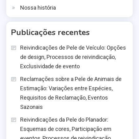
Nossa história
Publicações recentes
Reivindicações de Pele de Veículo: Opções
de design, Processos de reivindicação,
Exclusividade de evento
Reclamações sobre a Pele de Animais de
Estimação: Variações entre Espécies,
Requisitos de Reclamação, Eventos
Sazonais
Reivindicações da Pele do Planador:
Esquemas de cores, Participação em
eventos, Processos de reivindicação